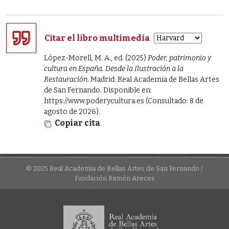
Citar el libro multimedia
López-Morell, M. A., ed. (2025)
Poder, patrimonio y
cultura en España. Desde la Ilustración a la
Restauración
. Madrid: Real Academia de Bellas Artes
de San Fernando. Disponible en:
https://www.poderycultura.es (Consultado: 8 de
agosto de 2026).
Copiar cita
© 2025 Real Academia de Bellas Artes de San Fernando /
Fundación Ramón Areces