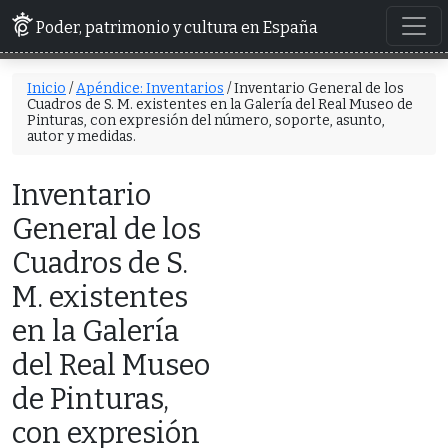
Poder, patrimonio y cultura en España
Inicio
/
Apéndice: Inventarios
/ Inventario General de los
Cuadros de S. M. existentes en la Galería del Real Museo de
Pinturas, con expresión del número, soporte, asunto,
autor y medidas.
Inventario
General de los
Cuadros de S.
M. existentes
en la Galería
del Real Museo
de Pinturas,
con expresión