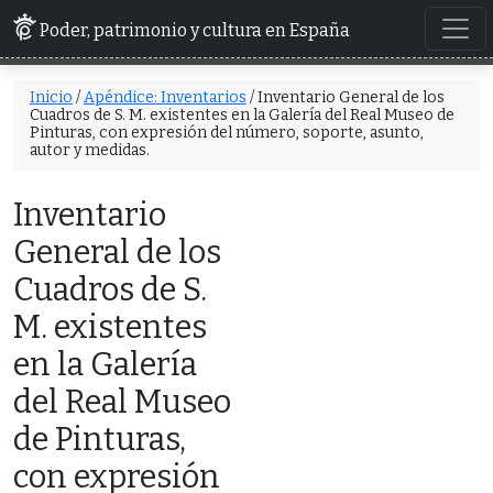
Poder, patrimonio y cultura en España
Inicio
/
Apéndice: Inventarios
/ Inventario General de los
Cuadros de S. M. existentes en la Galería del Real Museo de
Pinturas, con expresión del número, soporte, asunto,
autor y medidas.
Inventario
General de los
Cuadros de S.
M. existentes
en la Galería
del Real Museo
de Pinturas,
con expresión