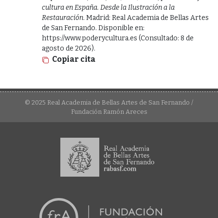
cultura en España. Desde la Ilustración a la
Restauración
. Madrid: Real Academia de Bellas Artes
de San Fernando. Disponible en:
https://www.poderycultura.es (Consultado: 8 de
agosto de 2026).
Copiar cita
© 2025 Real Academia de Bellas Artes de San Fernando /
Fundación Ramón Areces