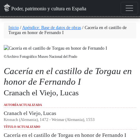
Poder, patrimonio y cultura en España
Inicio
/
Apéndice: Base de datos de obras
/ Cacería en el
castillo de Torgau en honor de Fernando I
©Archivo Fotográfico Museo Nacional del Prado
Cacería en el castillo de Torgau
en honor de Fernando I
Cranach el Viejo, Lucas
AUTORÍA ACTUALIZADA
Cranach el Viejo, Lucas
Kronach (Alemania), 1472 - Weimar (Alemania), 1553
TÍTULO ACTUALIZADO
Cacería en el castillo de Torgau en honor de Fernando