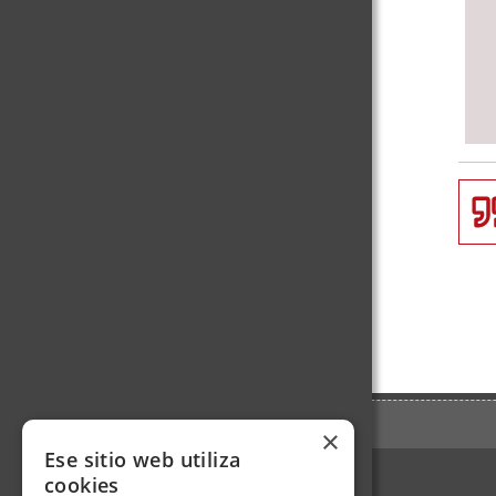
×
Ese sitio web utiliza
cookies