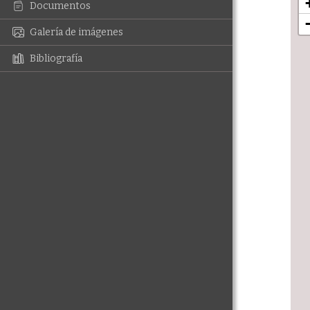
Documentos
Galería de imágenes
Bibliografía