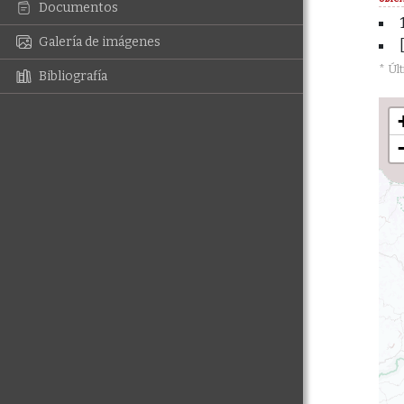
Documentos
Galería de imágenes
* Úl
Bibliografía