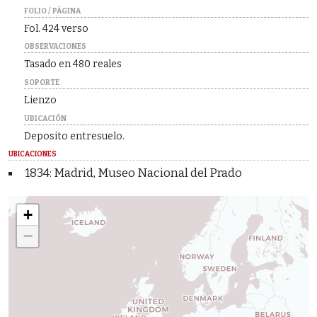
FOLIO / PÁGINA
Fol. 424 verso
OBSERVACIONES
Tasado en 480 reales
SOPORTE
Lienzo
UBICACIÓN
Deposito entresuelo.
UBICACIONES
1834: Madrid, Museo Nacional del Prado
+
−