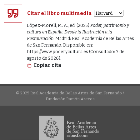
Citar el libro multimedia
López-Morell, M. A., ed. (2025)
Poder, patrimonio y
cultura en España. Desde la Ilustración a la
Restauración
. Madrid: Real Academia de Bellas Artes
de San Fernando. Disponible en:
https://www.poderycultura.es (Consultado: 7 de
agosto de 2026).
Copiar cita
© 2025 Real Academia de Bellas Artes de San Fernando /
Fundación Ramón Areces