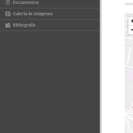
Documentos
cono
Galería de imágenes
Bibliografía