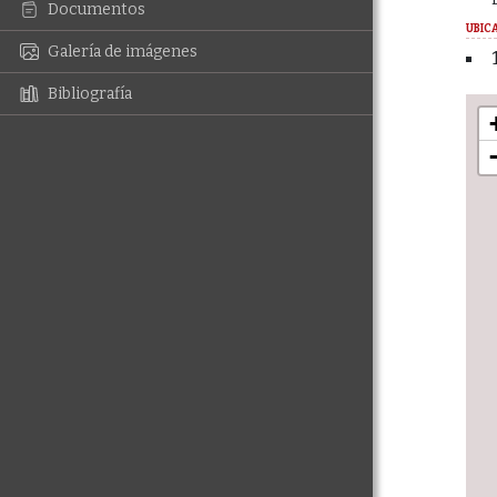
Documentos
UBIC
Galería de imágenes
Bibliografía