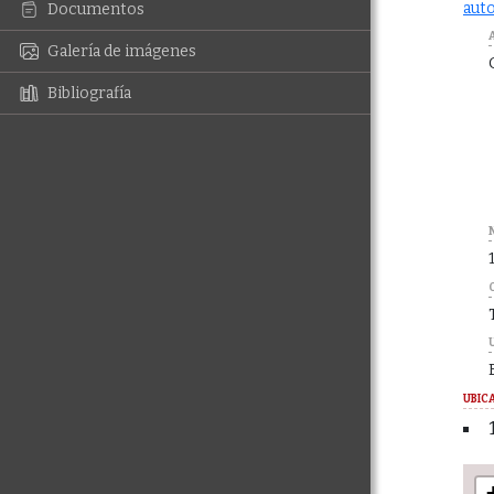
auto
Documentos
Galería de imágenes
Bibliografía
UBIC