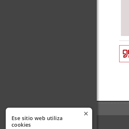
×
Ese sitio web utiliza
cookies