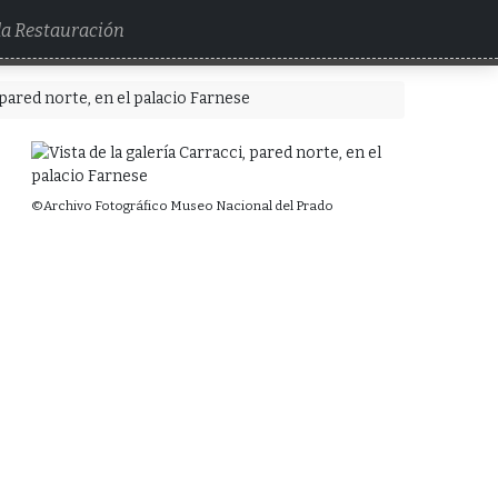
 la Restauración
, pared norte, en el palacio Farnese
©Archivo Fotográfico Museo Nacional del Prado