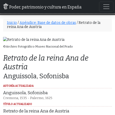
Poder, patrimonio y cultura en España
Inicio
/
Apéndice: Base de datos de obras
/ Retrato de la
reina Ana de Austria
©Archivo Fotográfico Museo Nacional del Prado
Retrato de la reina Ana de
Austria
Anguissola, Sofonisba
AUTORÍA ACTUALIZADA
Anguissola, Sofonisba
Cremona, 1535 - Palermo, 1625
TÍTULO ACTUALIZADO
Retrato de la reina Ana de Austria