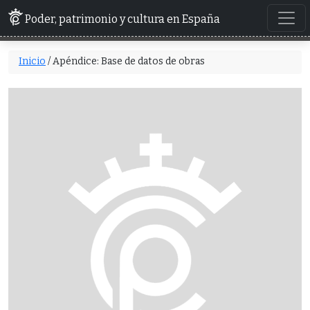
Poder, patrimonio y cultura en España
Inicio
/ Apéndice: Base de datos de obras