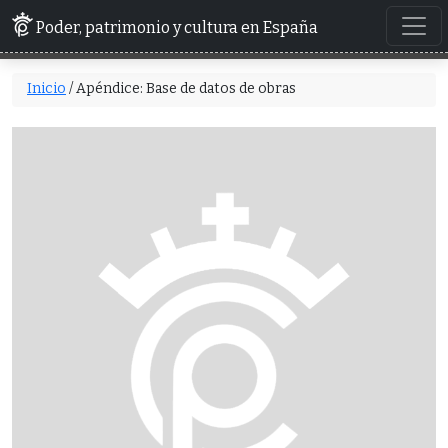
Poder, patrimonio y cultura en España
Inicio
/ Apéndice: Base de datos de obras