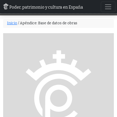
Poder, patrimonio y cultura en España
Inicio
/ Apéndice: Base de datos de obras