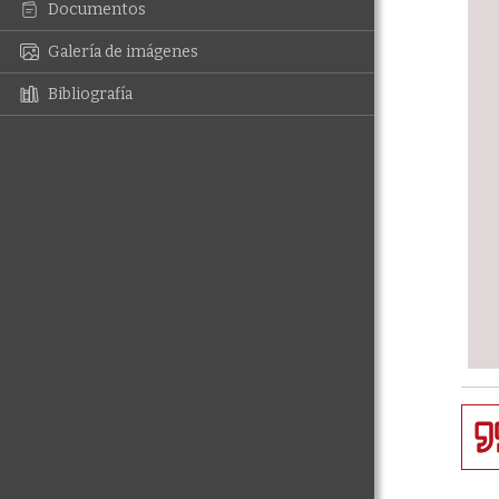
Documentos
Galería de imágenes
Bibliografía