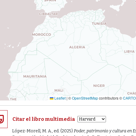
Leaflet
|
©
OpenStreetMap
contributors ©
CARTO
Citar el libro multimedia
López-Morell, M. A., ed. (2025)
Poder, patrimonio y cultura en E