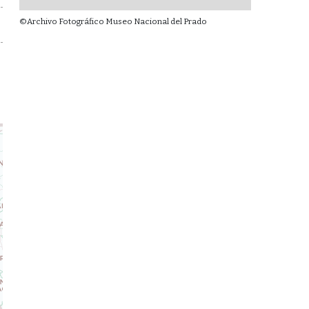
©Archivo Fotográfico Museo Nacional del Prado