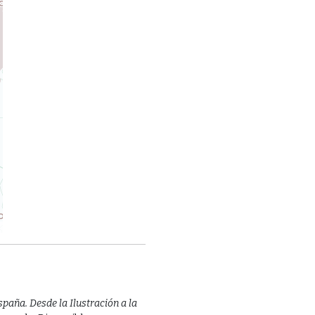
spaña. Desde la Ilustración a la