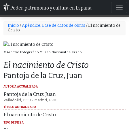
Poder, patrimonio y cultura en España
Inicio
/
Apéndice: Base de datos de obras
/ El nacimiento de
Cristo
©Archivo Fotográfico Museo Nacional del Prado
El nacimiento de Cristo
Pantoja de la Cruz, Juan
AUTORÍA ACTUALIZADA
Pantoja de la Cruz, Juan
Valladolid, 1553 - Madrid, 1608
TÍTULO ACTUALIZADO
El nacimiento de Cristo
TIPO DE PIEZA